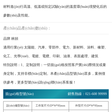
材料進(jìn)行高溫、低溫或恒定試驗(yàn)的溫度環(huán)境變化后的
參數(shù)及性能。
產(chǎn)品產(chǎn)數(shù)：
品牌:林頻
適用行業(yè):太陽能、汽車、零部件、電力、新材料、涂料、橡塑、
化工、光學(xué)、電鍍、電纜、印刷、油漆、表面處理、建筑
特別說明：1、定制說明：一切規(guī)格按照客戶實(shí)際情況或量
身定制，支持非標(biāo)定制。本產(chǎn)品型號(hào)眾多，案例僅
供參考，更多型號(hào)請(qǐng)聯(lián)系客服！
規(guī)格型號(hào)
銷售熱線：021-608 99999
設(shè)備型號(hào)
工作室尺寸(D*W*H)mm
外型尺寸(D*W*H)mm