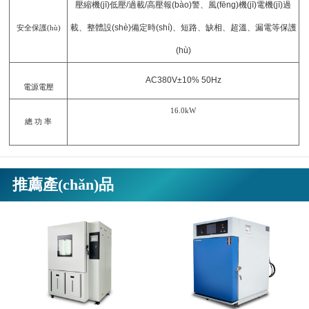
壓縮機(jī)低壓
/
過載
/
高壓報(bào)警、風(fēng)機(jī)電機(jī)過
載、整體設(shè)備定時(shí)、短路、缺相、超溫、漏電等保護
安全保護(hù)
(hù)
AC380V±10% 50Hz
電源電壓
16.0kW
總 功 率
推薦產(chǎn)品