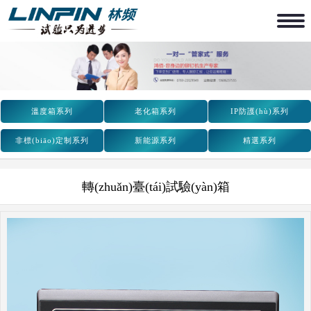
溫度箱系列
老化箱系列
IP防護(hù)系列
非標(biāo)定制系列
新能源系列
精選系列
轉(zhuǎn)臺(tái)試驗(yàn)箱