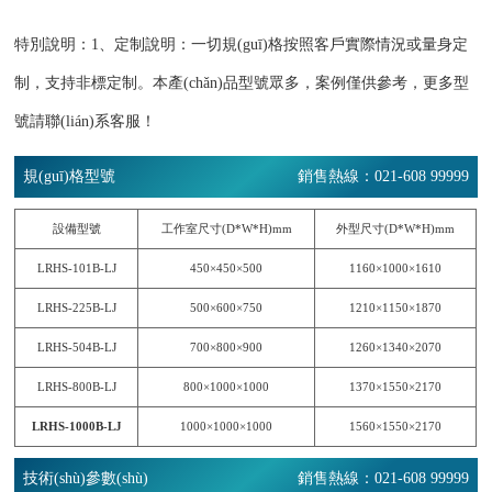
特別說明：1、定制說明：一切規(guī)格按照客戶實際情況或量身定
制，支持非標定制。本產(chǎn)品型號眾多，案例僅供參考，更多型
號請聯(lián)系客服！
規(guī)格型號
銷售熱線：021-608 99999
(guān)
設備型號
工作室尺寸(D*W*H)mm
外型尺寸(D*W*H)mm
LRHS-101B-LJ
450×450×500
1160×1000×1610
LRHS-225B-LJ
500×600×750
1210×1150×1870
LRHS-504B-LJ
700×800×900
1260×1340×2070
LRHS-800B-LJ
800×1000×1000
1370×1550×2170
LRHS-1000B-LJ
1000×1000×1000
1560×1550×2170
技術(shù)參數(shù)
銷售熱線：021-608 99999